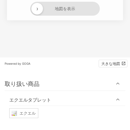
›
地図を表示
大きな地図
Powered by GOGA
取り扱い商品
エクエルタブレット
エクエル