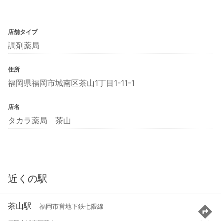
店舗タイプ
調剤薬局
住所
福岡県福岡市城南区茶山1丁目1-11-1
店名
タカラ薬局 茶山
近くの駅
茶山駅
福岡市営地下鉄七隈線