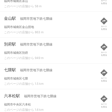
福岡市城南区茶山
ルート
を見る
このページの店舗から 58 m
金山駅
福岡市営地下鉄七隈線
福岡市城南区金山団地
ルート
を見る
このページの店舗から 863 m
別府駅
福岡市営地下鉄七隈線
福岡市城南区別府
ルート
を見る
このページの店舗から 949 m
七隈駅
福岡市営地下鉄七隈線
福岡市城南区七隈
ルート
を見る
このページの店舗から 1.5 km
六本松駅
福岡市営地下鉄七隈線
福岡市中央区六本松
ルート
を見る
このページの店舗から 1.6 km