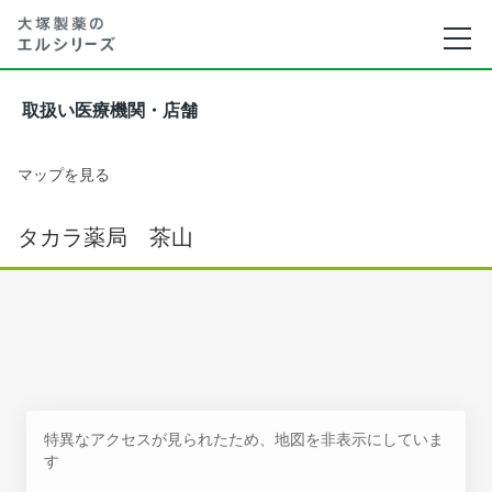
取扱い医療機関・店舗
マップを見る
タカラ薬局 茶山
特異なアクセスが見られたため、地図を非表示にしていま
す