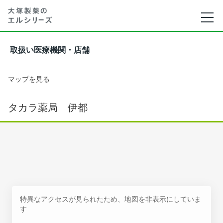
取扱い医療機関・店舗
マップを見る
タカラ薬局 伊都
特異なアクセスが見られたため、地図を非表示にしていま
す