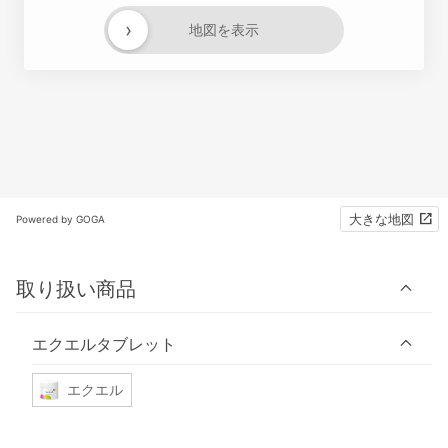
›
地図を表示
大きな地図
Powered by GOGA
取り扱い商品
エクエルタブレット
エクエル