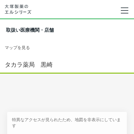
取扱い医療機関・店舗
マップを見る
タカラ薬局 黒崎
特異なアクセスが見られたため、地図を非表示にしていま
す