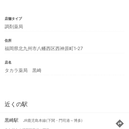
店舗タイプ
調剤薬局
住所
福岡県北九州市八幡西区西神原町1-27
店名
タカラ薬局 黒崎
近くの駅
黒崎駅
JR鹿児島本線(下関・門司港～博多)