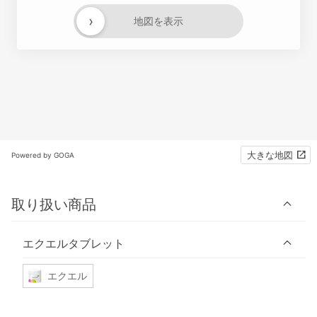
›
地図を表示
大きな地図
Powered by GOGA
取り扱い商品
エクエルタブレット
エクエル