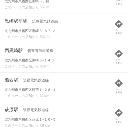
北九州市八幡西区黒崎３丁目
ルート
を見る
このページの店舗から 561 m
黒崎駅前駅
筑豊電気鉄道線
北九州市八幡西区黒崎３-５７-３
ルート
を見る
このページの店舗から 562 m
西黒崎駅
筑豊電気鉄道線
北九州市八幡西区黒崎３-１４６
ルート
を見る
このページの店舗から 829 m
熊西駅
筑豊電気鉄道線
北九州市八幡西区熊西１-２８-１
ルート
を見る
このページの店舗から 1.1 km
萩原駅
筑豊電気鉄道線
北九州市八幡西区萩原１-１０-５
ルート
を見る
このページの店舗から 1.8 km