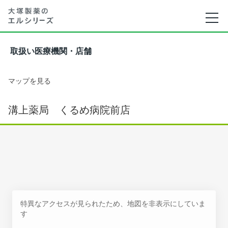
取扱い医療機関・店舗
マップを見る
溝上薬局 くるめ病院前店
特異なアクセスが見られたため、地図を非表示にしていま
す