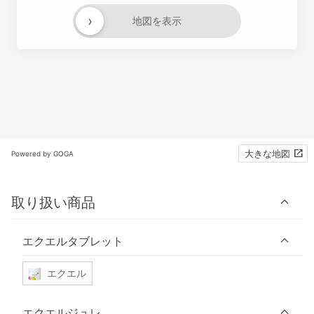
›
地図を表示
大きな地図
Powered by GOGA
取り扱い商品
エクエルタブレット
エクエル
エクエルジュレ