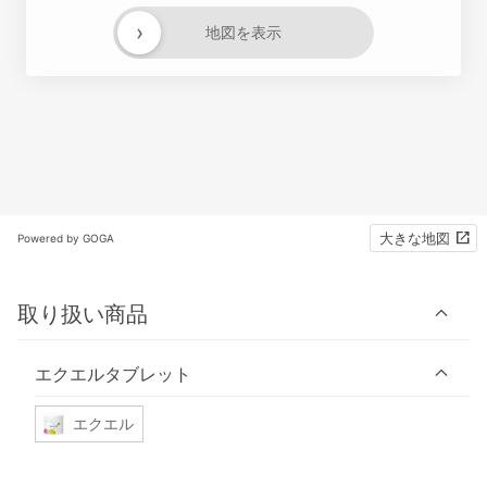
›
地図を表示
大きな地図
Powered by GOGA
取り扱い商品
エクエルタブレット
エクエル