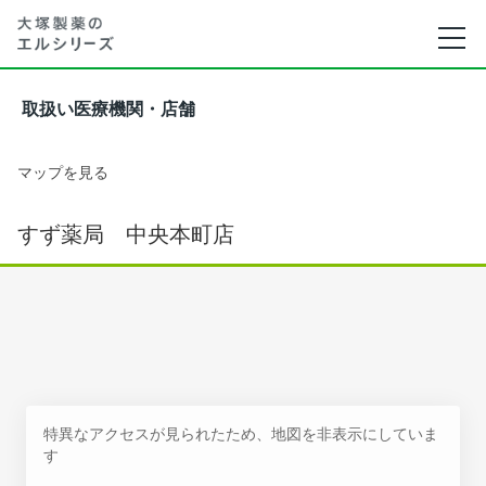
取扱い医療機関・店舗
マップを見る
すず薬局 中央本町店
特異なアクセスが見られたため、地図を非表示にしていま
す