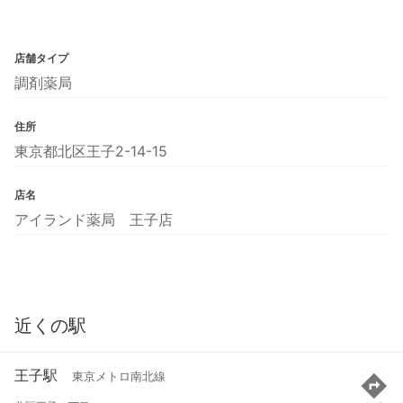
店舗タイプ
調剤薬局
住所
東京都北区王子2-14-15
店名
アイランド薬局 王子店
近くの駅
王子駅
東京メトロ南北線