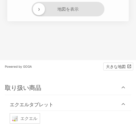
›
地図を表示
大きな地図
Powered by GOGA
取り扱い商品
エクエルタブレット
エクエル