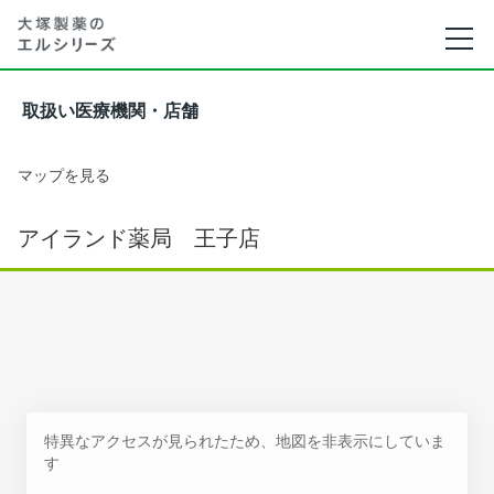
取扱い医療機関・店舗
マップを見る
アイランド薬局 王子店
特異なアクセスが見られたため、地図を非表示にしていま
す