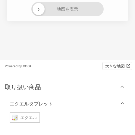
›
地図を表示
大きな地図
Powered by GOGA
取り扱い商品
エクエルタブレット
エクエル