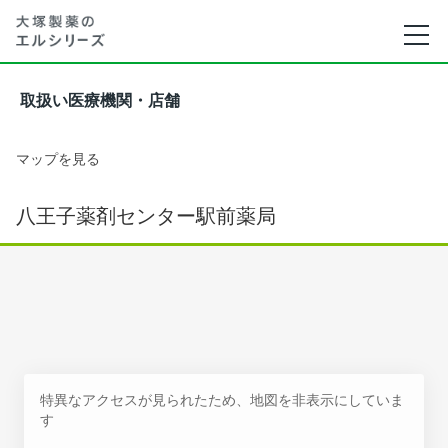
取扱い医療機関・店舗
マップを見る
八王子薬剤センター駅前薬局
特異なアクセスが見られたため、地図を非表示にしていま
す