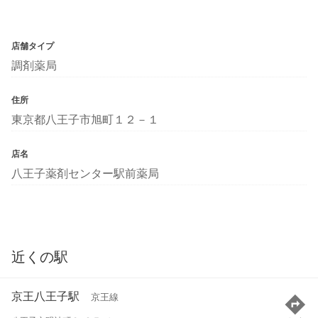
店舗タイプ
調剤薬局
住所
東京都八王子市旭町１２－１
店名
八王子薬剤センター駅前薬局
近くの駅
京王八王子駅
京王線