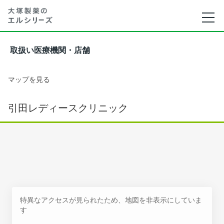
取扱い医療機関・店舗
マップを見る
引田レディースクリニック
特異なアクセスが見られたため、地図を非表示にしていま
す