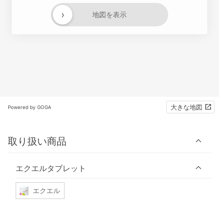
›
地図を表示
大きな地図
Powered by GOGA
取り扱い商品
エクエルタブレット
エクエル