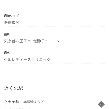
店舗タイプ
医療機関
住所
東京都八王子市 南新町２１ー５
店名
引田レディースクリニック
近くの駅
八王子駅
JR横浜線 など