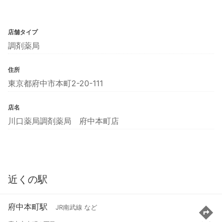
店舗タイプ
調剤薬局
住所
東京都府中市本町2-20-111
店名
川口薬局調剤薬局 府中本町店
近くの駅
府中本町駅
JR南武線 など