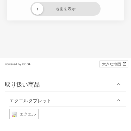
›
地図を表示
大きな地図
Powered by GOGA
取り扱い商品
エクエルタブレット
エクエル