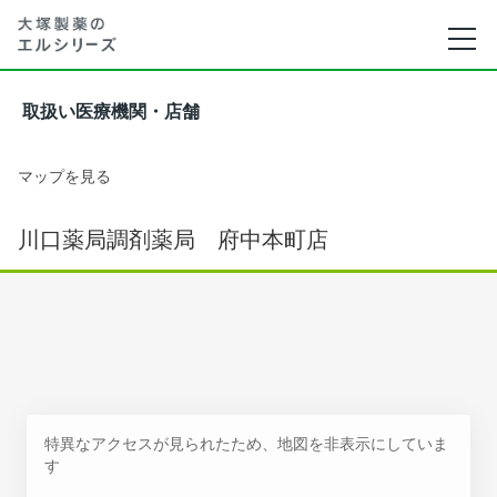
取扱い医療機関・店舗
マップを見る
川口薬局調剤薬局 府中本町店
特異なアクセスが見られたため、地図を非表示にしていま
す