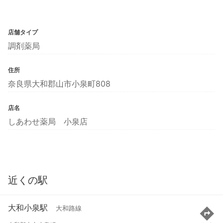
店舗タイプ
調剤薬局
住所
奈良県大和郡山市小泉町808
店名
しあわせ薬局 小泉店
近くの駅
大和小泉駅
大和路線