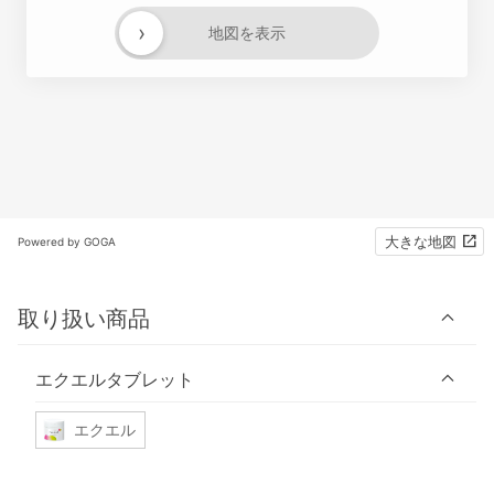
›
地図を表示
大きな地図
Powered by GOGA
取り扱い商品
エクエルタブレット
エクエル