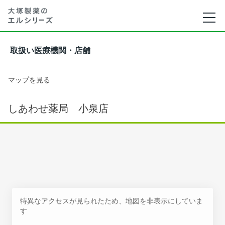
取扱い医療機関・店舗
マップを見る
しあわせ薬局 小泉店
特異なアクセスが見られたため、地図を非表示にしていま
す