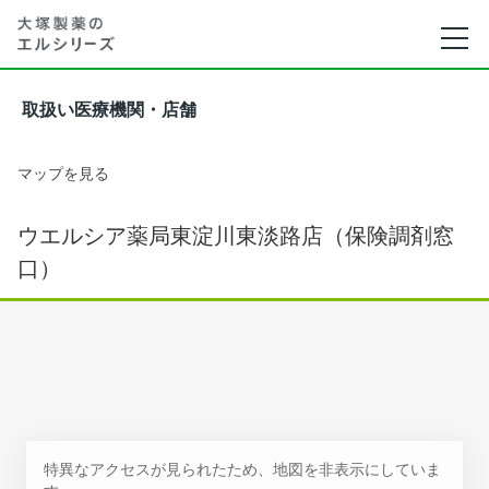
取扱い医療機関・店舗
マップを見る
ウエルシア薬局東淀川東淡路店（保険調剤窓
口）
特異なアクセスが見られたため、地図を非表示にしていま