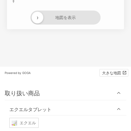
す
›
地図を表示
大きな地図
Powered by GOGA
取り扱い商品
エクエルタブレット
エクエル