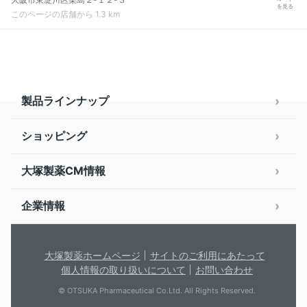
を見る
このページの店舗から 1.3 km
製品ラインナップ
ショッピング
大塚製薬CM情報
企業情報
大塚製薬ホームページ
サイトのご利用にあたって
個人情報の取り扱いについて
お問い合わせ
© OTSUKA Pharmaceutical Co.Ltd. All Rights Reserved.