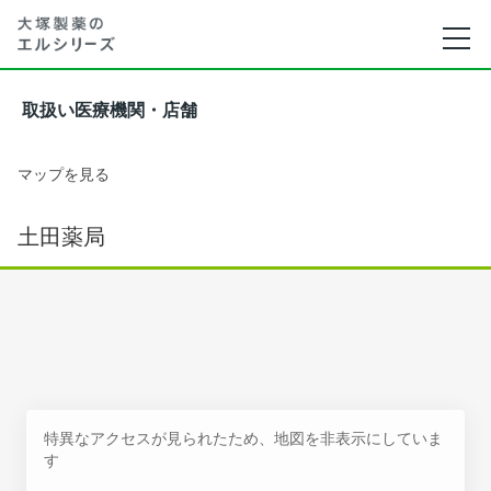
取扱い医療機関・店舗
マップを見る
土田薬局
特異なアクセスが見られたため、地図を非表示にしていま
す