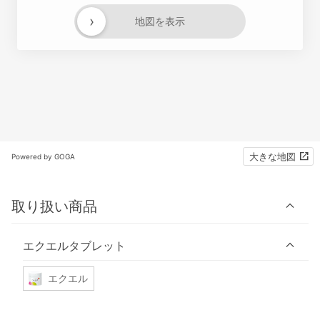
›
地図を表示
大きな地図
Powered by GOGA
取り扱い商品
エクエルタブレット
エクエル