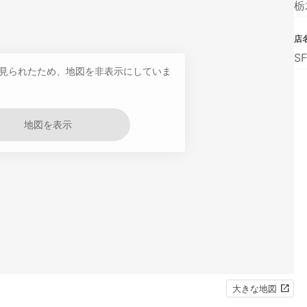
栃
店
S
見られたため、地図を非表示にしていま
地図を表示
大きな地図