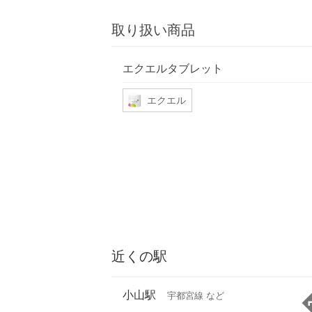
取り扱い商品
エクエルタブレット
エクエル
近くの駅
小山駅
宇都宮線 など