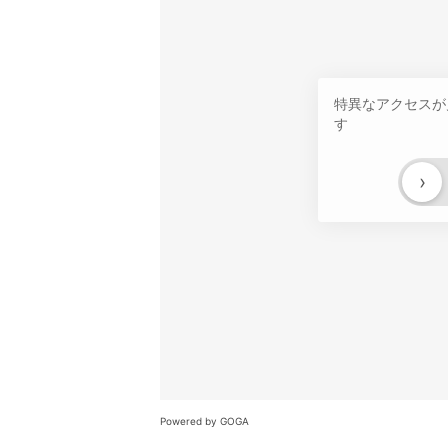
特異なアクセスが
す
›
Powered by GOGA