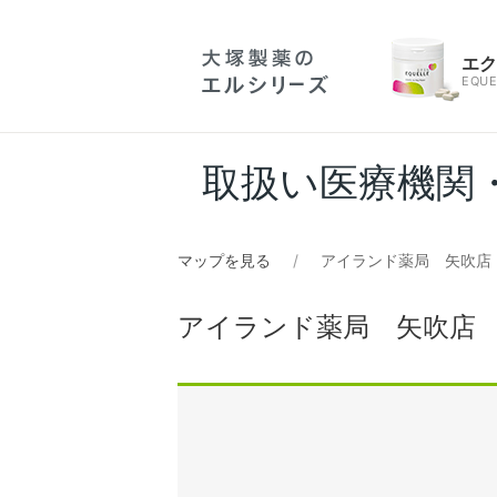
エ
EQUE
取扱い医療機関
マップを見る
アイランド薬局 矢吹店
アイランド薬局 矢吹店