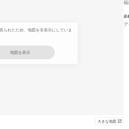
福
店
ア
見られたため、地図を非表示にしていま
地図を表示
大きな地図