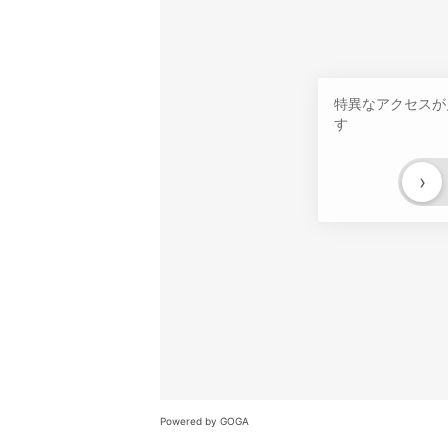
特異なアクセスが
す
›
Powered by GOGA