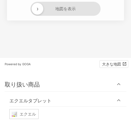
›
地図を表示
大きな地図
Powered by GOGA
取り扱い商品
エクエルタブレット
エクエル