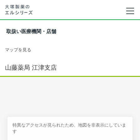
取扱い医療機関・店舗
マップを見る
山藤薬局 江津支店
特異なアクセスが見られたため、地図を非表示にしていま
す