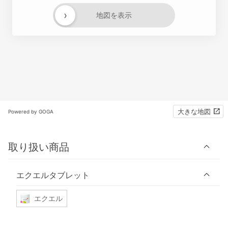
›
地図を表示
大きな地図
Powered by GOGA
取り扱い商品
エクエルタブレット
エクエル