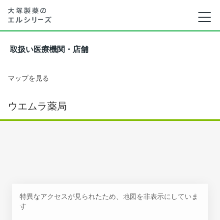
取扱い医療機関・店舗
マップを見る
ウエムラ薬局
特異なアクセスが見られたため、地図を非表示にしていま
す