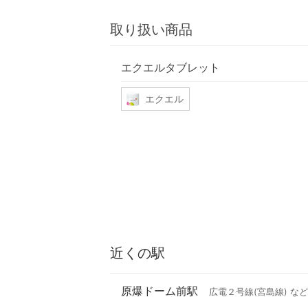
取り扱い商品
エクエルタブレット
エクエル
近くの駅
原爆ドーム前駅
広電２号線(宮島線) など