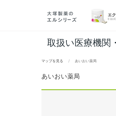
エ
EQUE
取扱い医療機関
マップを見る
あいおい薬局
あいおい薬局