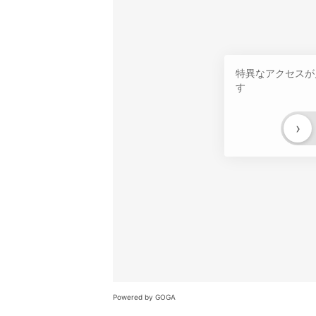
特異なアクセスが
す
›
Powered by GOGA