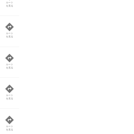
ルート
を見る
ルート
を見る
ルート
を見る
ルート
を見る
ルート
を見る