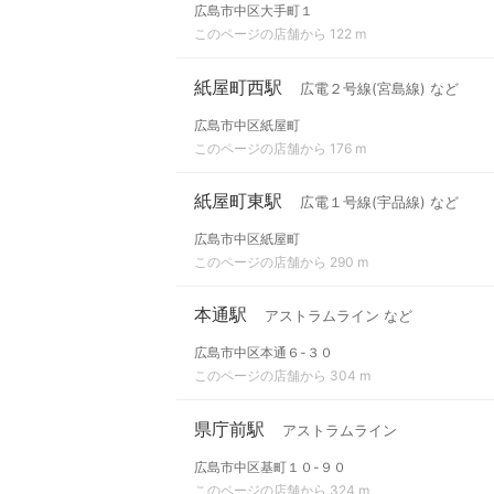
広島市中区大手町１
このページの店舗から 122 m
紙屋町西駅
広電２号線(宮島線) など
広島市中区紙屋町
このページの店舗から 176 m
紙屋町東駅
広電１号線(宇品線) など
広島市中区紙屋町
このページの店舗から 290 m
本通駅
アストラムライン など
広島市中区本通６-３０
このページの店舗から 304 m
県庁前駅
アストラムライン
広島市中区基町１０-９０
このページの店舗から 324 m