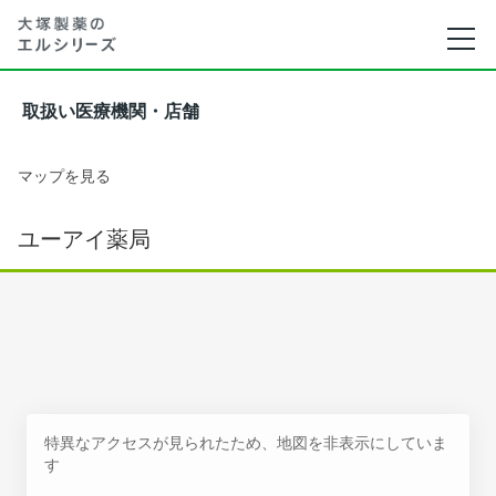
取扱い医療機関・店舗
マップを見る
ユーアイ薬局
特異なアクセスが見られたため、地図を非表示にしていま
す