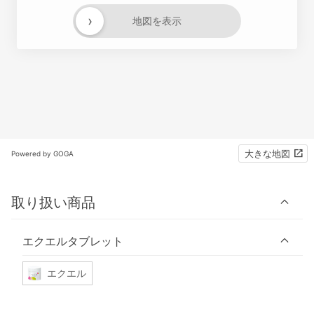
›
地図を表示
大きな地図
Powered by GOGA
取り扱い商品
エクエルタブレット
エクエル