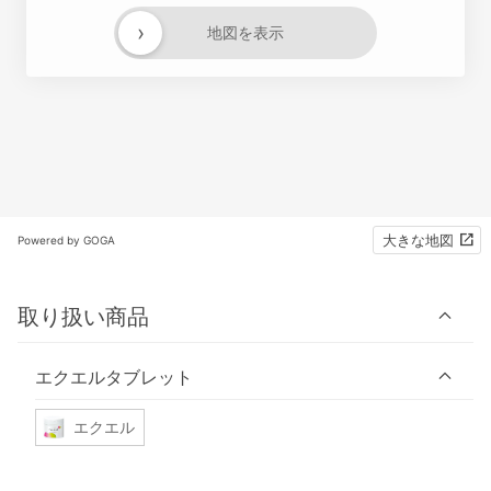
›
地図を表示
大きな地図
Powered by GOGA
取り扱い商品
エクエルタブレット
エクエル