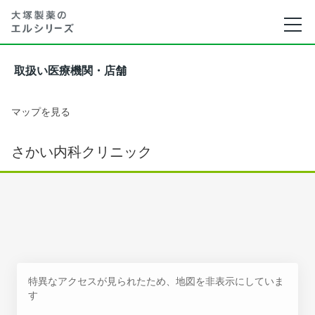
取扱い医療機関・店舗
マップを見る
さかい内科クリニック
特異なアクセスが見られたため、地図を非表示にしていま
す