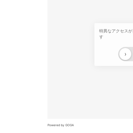
特異なアクセスが
す
›
Powered by GOGA