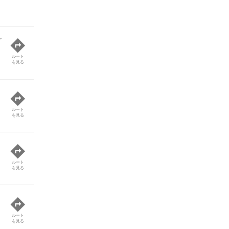
ど
ルート
を見る
ルート
を見る
ルート
を見る
ルート
を見る