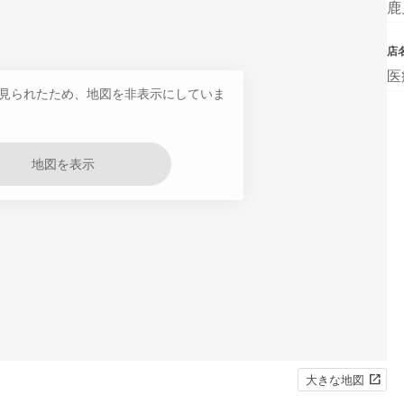
鹿
店
医
見られたため、地図を非表示にしていま
地図を表示
大きな地図