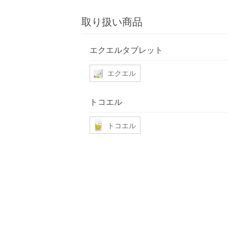
取り扱い商品
エクエルタブレット
エクエル
トコエル
トコエル