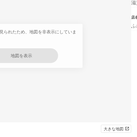
滋
店
ふ
見られたため、地図を非表示にしていま
地図を表示
大きな地図