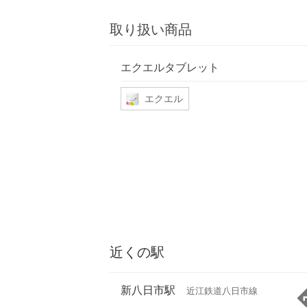
取り扱い商品
エクエルタブレット
エクエル
近くの駅
新八日市駅
近江鉄道八日市線