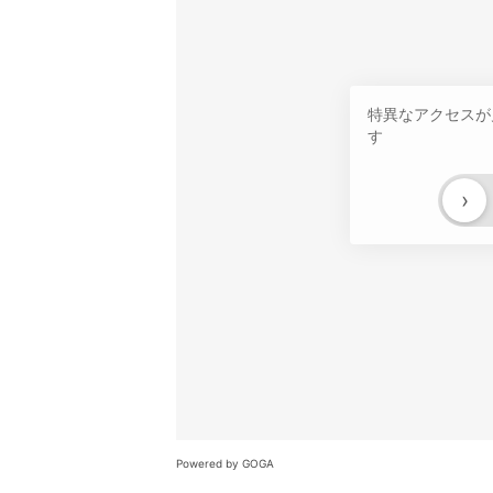
特異なアクセスが
す
›
Powered by GOGA