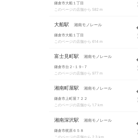
鎌倉市大船１丁目
このページの店舗から 582 m
大船駅
湘南モノレール
鎌倉市大船１丁目
このページの店舗から 614 m
富士見町駅
湘南モノレール
鎌倉市台２-１９-７
このページの店舗から 977 m
湘南町屋駅
湘南モノレール
鎌倉市上町屋７２２
このページの店舗から 1.7 km
湘南深沢駅
湘南モノレール
鎌倉市梶原６５８
このページの店舗から 2.3 km