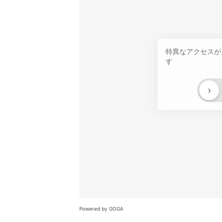
特異なアクセスが
す
›
Powered by GOGA