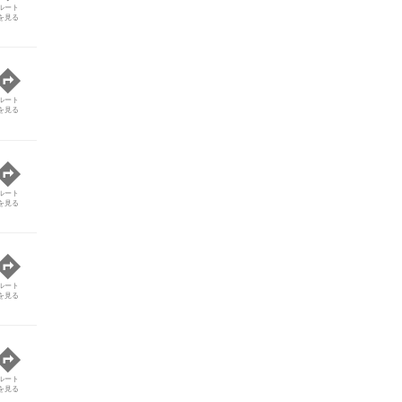
ルート
を見る
ルート
を見る
ルート
を見る
ルート
を見る
ルート
を見る