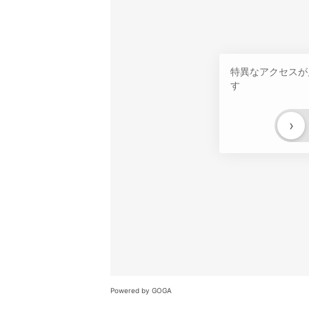
特異なアクセスが
す
›
Powered by GOGA