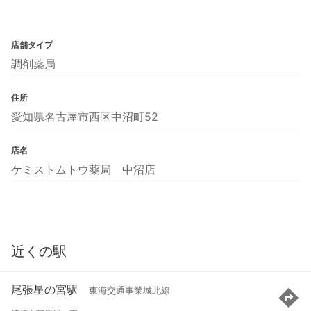
店舗タイプ
調剤薬局
住所
愛知県名古屋市西区中沼町52
店名
ケミストムトウ薬局 中沼店
近くの駅
尾張星の宮駅
東海交通事業城北線