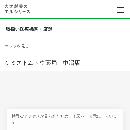
取扱い医療機関・店舗
マップを見る
ケミストムトウ薬局 中沼店
特異なアクセスが見られたため、地図を非表示にしていま
す