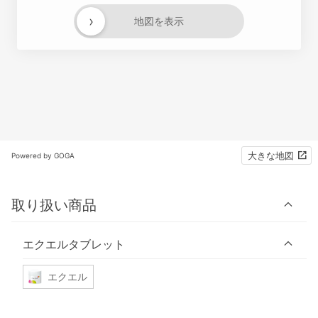
›
地図を表示
大きな地図
Powered by GOGA
取り扱い商品
エクエルタブレット
エクエル