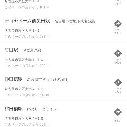
名古屋市東区大幸１-１
ルート
を見る
このページの店舗から 101 m
ナゴヤドーム前矢田駅
名古屋市営地下鉄名城線
名古屋市東区大幸１-１
ルート
を見る
このページの店舗から 238 m
矢田駅
名鉄瀬戸線
名古屋市東区大幸１-１０
ルート
を見る
このページの店舗から 290 m
砂田橋駅
名古屋市営地下鉄名城線
名古屋市東区大幸４-１６
ルート
を見る
このページの店舗から 613 m
砂田橋駅
ゆとりーとライン
名古屋市東区大幸４-１６
ルート
を見る
このページの店舗から 638 m