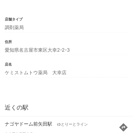
店舗タイプ
調剤薬局
住所
愛知県名古屋市東区大幸2-2-3
店名
ケミストムトウ薬局 大幸店
近くの駅
ナゴヤドーム前矢田駅
ゆとりーとライン