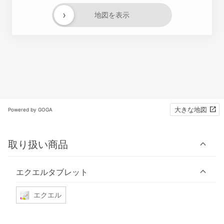
›
地図を表示
大きな地図
Powered by GOGA
取り扱い商品
エクエルタブレット
エクエル