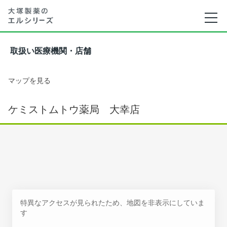
取扱い医療機関・店舗
マップを見る
ケミストムトウ薬局 大幸店
特異なアクセスが見られたため、地図を非表示にしていま
す