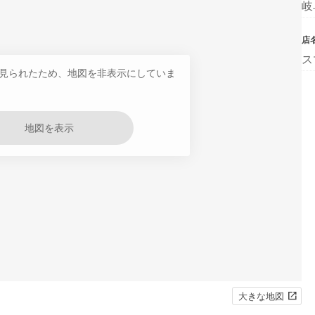
岐
店
ス
見られたため、地図を非表示にしていま
地図を表示
大きな地図