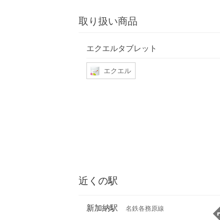
取り扱い商品
エクエルタブレット
エクエル
近くの駅
新加納駅
名鉄各務原線