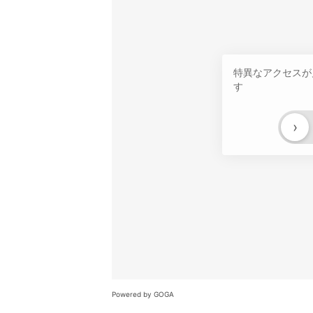
特異なアクセスが
す
›
Powered by GOGA