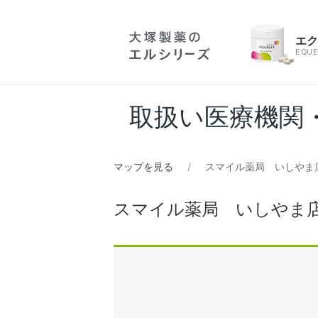
エ
EQUE
取扱い医療機関
マップを見る
スマイル薬局 いしやま
スマイル薬局 いしやま