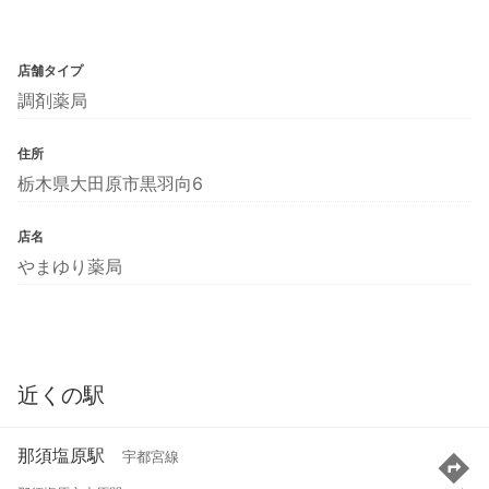
店舗タイプ
調剤薬局
住所
栃木県大田原市黒羽向6
店名
やまゆり薬局
近くの駅
那須塩原駅
宇都宮線