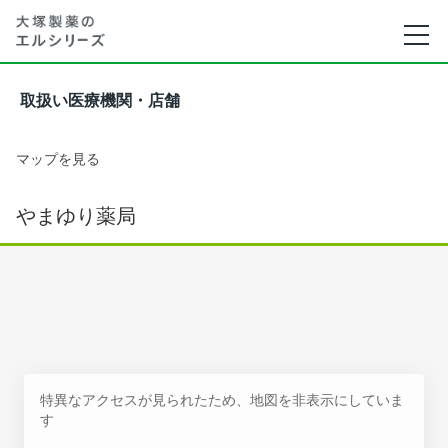
取扱い医療機関・店舗
マップを見る
やまゆり薬局
特異なアクセスが見られたため、地図を非表示にしていま
す