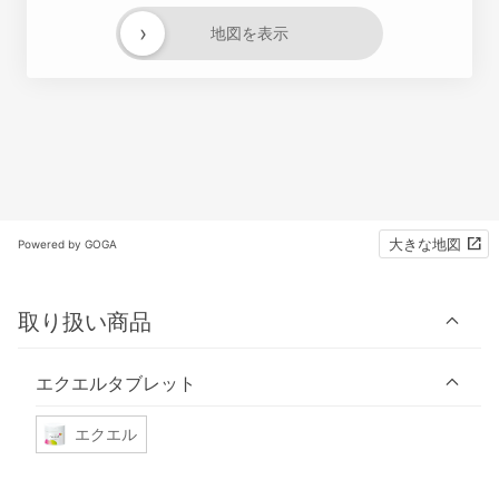
›
地図を表示
大きな地図
Powered by GOGA
取り扱い商品
エクエルタブレット
エクエル