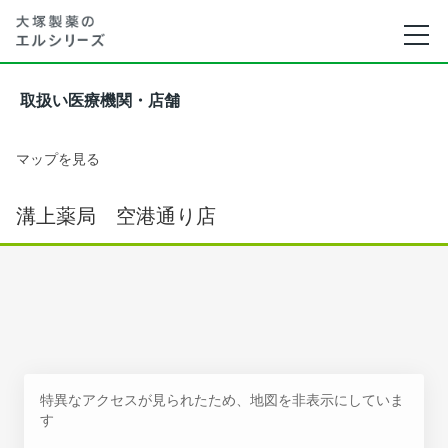
取扱い医療機関・店舗
マップを見る
溝上薬局 空港通り店
特異なアクセスが見られたため、地図を非表示にしていま
す