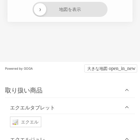
›
地図を表示
大きな地図
Powered by GOGA
取り扱い商品
エクエルタブレット
エクエル
エクエルジュレ