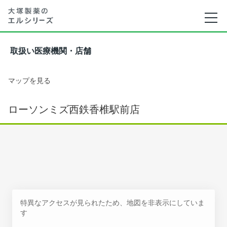
取扱い医療機関・店舗
マップを見る
ローソンミズ西鉄香椎駅前店
特異なアクセスが見られたため、地図を非表示にしていま
す