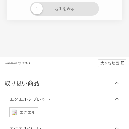
›
地図を表示
大きな地図
Powered by GOGA
取り扱い商品
エクエルタブレット
エクエル
エクエルジュレ