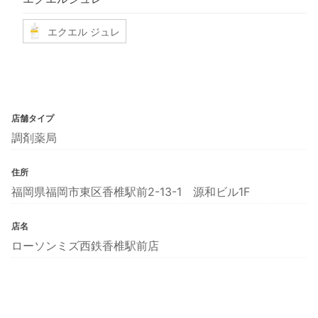
エクエル ジュレ
店舗タイプ
調剤薬局
住所
福岡県福岡市東区香椎駅前2-13-1 源和ビル1F
店名
ローソンミズ西鉄香椎駅前店