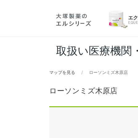
エ
EQUE
取扱い医療機関
マップを見る
ローソンミズ木原店
ローソンミズ木原店