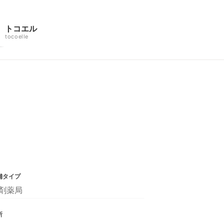
トコエル
tocoelle
舗タイプ
剤薬局
所