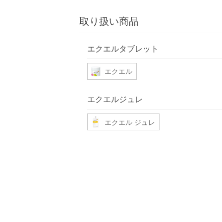
取り扱い商品
エクエルタブレット
エクエル
エクエルジュレ
エクエル ジュレ