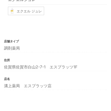
エクエル ジュレ
店舗タイプ
調剤薬局
住所
佐賀県佐賀市白山2-7-1 エスプラッツ1F
店名
溝上薬局 エスプラッツ店