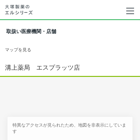
取扱い医療機関・店舗
マップを見る
溝上薬局 エスプラッツ店
特異なアクセスが見られたため、地図を非表示にしていま
す