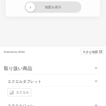
›
地図を表示
大きな地図
Powered by GOGA
取り扱い商品
エクエルタブレット
エクエル
エクエルジュレ