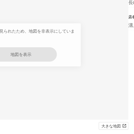
長
店
溝
見られたため、地図を非表示にしていま
地図を表示
大きな地図