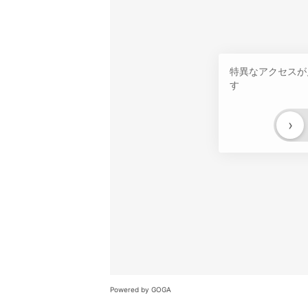
特異なアクセスが
す
›
Powered by GOGA