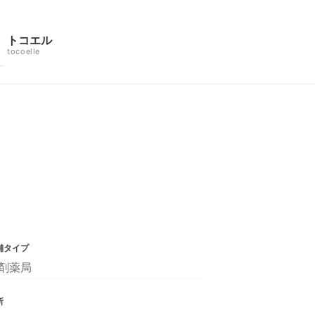
トコエル
tocoelle
舗タイプ
剤薬局
所