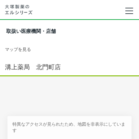
取扱い医療機関・店舗
マップを見る
溝上薬局 北門町店
特異なアクセスが見られたため、地図を非表示にしていま
す