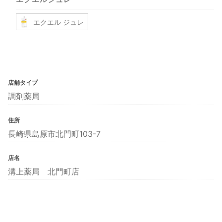
エクエル ジュレ
店舗タイプ
調剤薬局
住所
長崎県島原市北門町103-7
店名
溝上薬局 北門町店