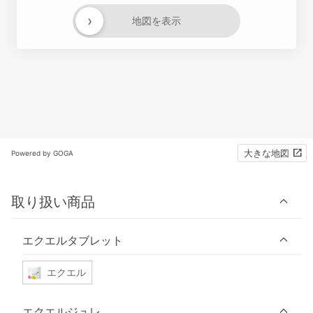
›
地図を表示
大きな地図
Powered by GOGA
取り扱い商品
エクエルタブレット
エクエル
エクエルジュレ