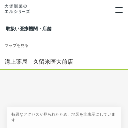
取扱い医療機関・店舗
マップを見る
溝上薬局 久留米医大前店
特異なアクセスが見られたため、地図を非表示にしていま
す