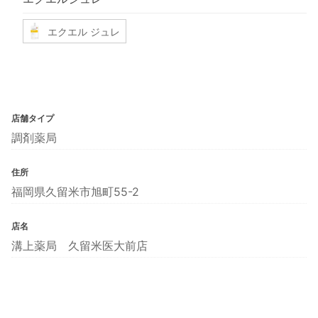
エクエル ジュレ
店舗タイプ
調剤薬局
住所
福岡県久留米市旭町55-2
店名
溝上薬局 久留米医大前店