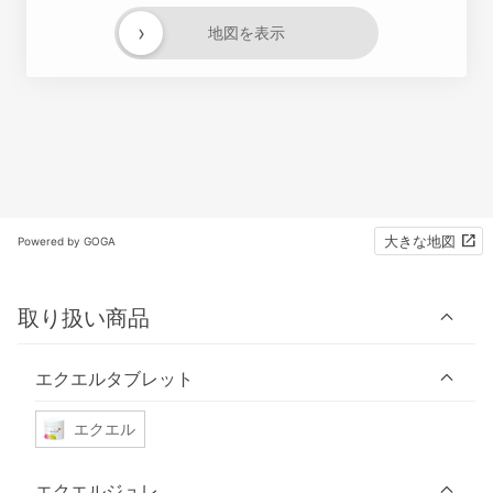
›
地図を表示
大きな地図
Powered by GOGA
取り扱い商品
エクエルタブレット
エクエル
エクエルジュレ