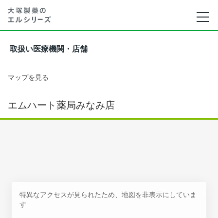
取扱い医療機関・店舗
マップを見る
エムハート薬局みなみ店
特異なアクセスが見られたため、地図を非表示にしていま
す