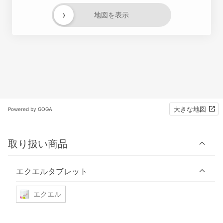
›
地図を表示
大きな地図
Powered by GOGA
取り扱い商品
エクエルタブレット
エクエル