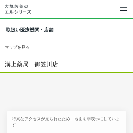
取扱い医療機関・店舗
マップを見る
溝上薬局 御笠川店
特異なアクセスが見られたため、地図を非表示にしていま
す