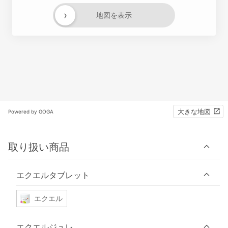
›
地図を表示
大きな地図
Powered by GOGA
取り扱い商品
エクエルタブレット
エクエル
エクエルジュレ