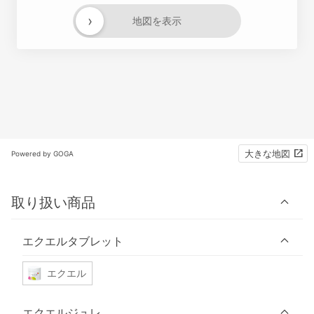
›
地図を表示
大きな地図
Powered by GOGA
取り扱い商品
エクエルタブレット
エクエル
エクエルジュレ