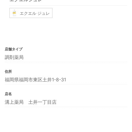
エクエル ジュレ
店舗タイプ
調剤薬局
住所
福岡県福岡市東区土井1-8-31
店名
溝上薬局 土井一丁目店