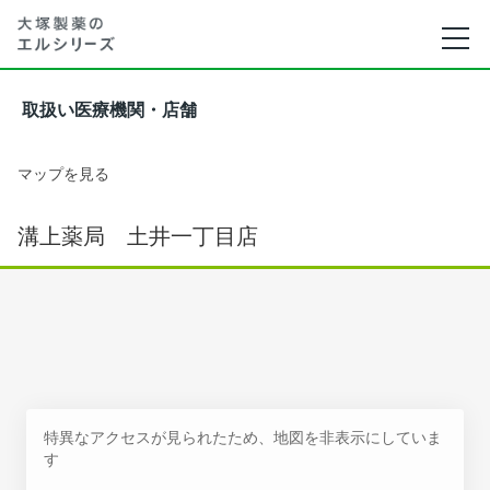
取扱い医療機関・店舗
マップを見る
溝上薬局 土井一丁目店
特異なアクセスが見られたため、地図を非表示にしていま
す