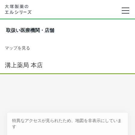
取扱い医療機関・店舗
マップを見る
溝上薬局 本店
特異なアクセスが見られたため、地図を非表示にしていま
す