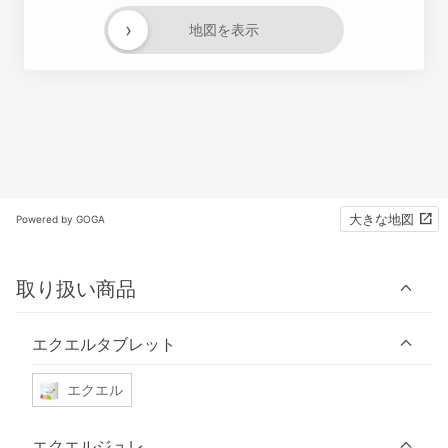
›
地図を表示
大きな地図
Powered by GOGA
取り扱い商品
エクエルタブレット
エクエル
エクエルジュレ