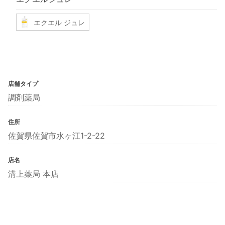
エクエル ジュレ
店舗タイプ
調剤薬局
住所
佐賀県佐賀市水ヶ江1-2-22
店名
溝上薬局 本店