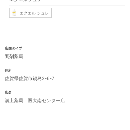
エクエル ジュレ
店舗タイプ
調剤薬局
住所
佐賀県佐賀市鍋島2-6-7
店名
溝上薬局 医大南センター店