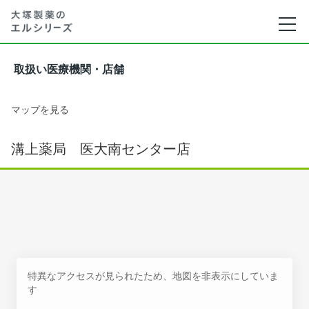
取扱い医療機関・店舗
マップを見る
溝上薬局 医大南センター店
特異なアクセスが見られたため、地図を非表示にしていま
す