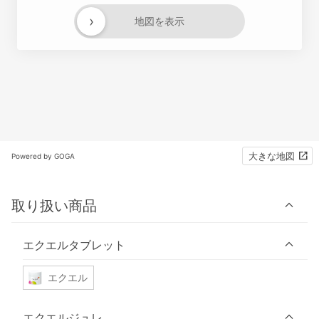
›
地図を表示
大きな地図
Powered by GOGA
取り扱い商品
エクエルタブレット
エクエル
エクエルジュレ