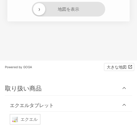
›
地図を表示
大きな地図
Powered by GOGA
取り扱い商品
エクエルタブレット
エクエル