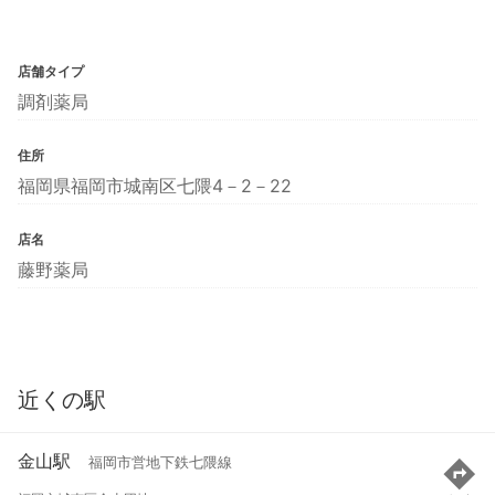
店舗タイプ
調剤薬局
住所
福岡県福岡市城南区七隈4－2－22
店名
藤野薬局
近くの駅
金山駅
福岡市営地下鉄七隈線