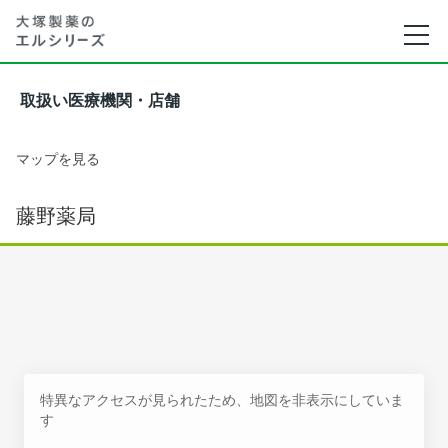
取扱い医療機関・店舗
マップを見る
藤野薬局
特異なアクセスが見られたため、地図を非表示にしていま
す