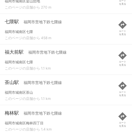
福岡市城南区金山団地
ルート
を見る
このページの店舗から 270 m
七隈駅
福岡市営地下鉄七隈線
福岡市城南区七隈
ルート
を見る
このページの店舗から 458 m
福大前駅
福岡市営地下鉄七隈線
福岡市城南区七隈
ルート
を見る
このページの店舗から 1.1 km
茶山駅
福岡市営地下鉄七隈線
福岡市城南区茶山
ルート
を見る
このページの店舗から 1.1 km
梅林駅
福岡市営地下鉄七隈線
福岡市城南区梅林四丁目
ルート
を見る
このページの店舗から 1.4 km