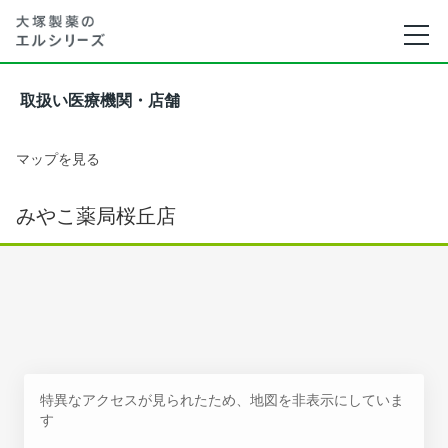
取扱い医療機関・店舗
マップを見る
みやこ薬局桜丘店
特異なアクセスが見られたため、地図を非表示にしていま
す