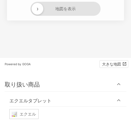
›
地図を表示
大きな地図
Powered by GOGA
取り扱い商品
エクエルタブレット
エクエル