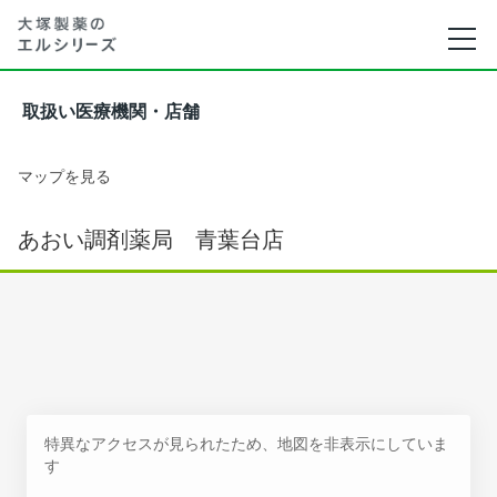
取扱い医療機関・店舗
マップを見る
あおい調剤薬局 青葉台店
特異なアクセスが見られたため、地図を非表示にしていま
す