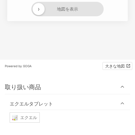
›
地図を表示
大きな地図
Powered by GOGA
取り扱い商品
エクエルタブレット
エクエル