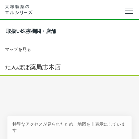
取扱い医療機関・店舗
マップを見る
たんぽぽ薬局志木店
特異なアクセスが見られたため、地図を非表示にしていま
す