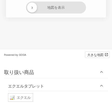
›
地図を表示
大きな地図
Powered by GOGA
取り扱い商品
エクエルタブレット
エクエル