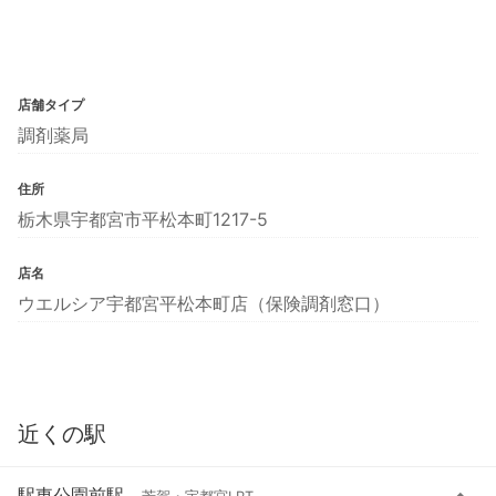
店舗タイプ
調剤薬局
住所
栃木県宇都宮市平松本町1217-5
店名
ウエルシア宇都宮平松本町店（保険調剤窓口）
近くの駅
駅東公園前駅