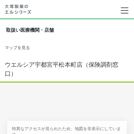
取扱い医療機関・店舗
マップを見る
ウエルシア宇都宮平松本町店（保険調剤窓
口）
特異なアクセスが見られたため、地図を非表示にしていま