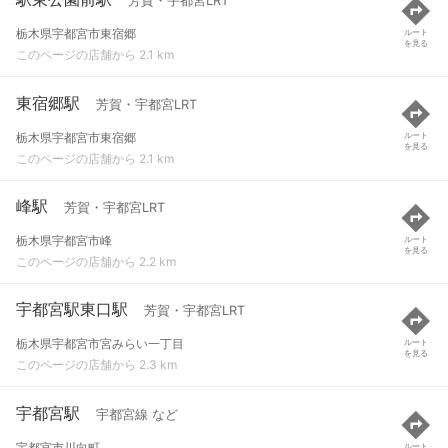
芳賀・宇都宮LRT
栃木県宇都宮市東宿郷
ルート
を見る
このページの店舗から 2.1 km
東宿郷駅
芳賀・宇都宮LRT
栃木県宇都宮市東宿郷
ルート
を見る
このページの店舗から 2.1 km
峰駅
芳賀・宇都宮LRT
栃木県宇都宮市峰
ルート
を見る
このページの店舗から 2.2 km
宇都宮駅東口駅
芳賀・宇都宮LRT
栃木県宇都宮市宮みらい一丁目
ルート
を見る
このページの店舗から 2.3 km
宇都宮駅
宇都宮線 など
宇都宮市川向町
ルート