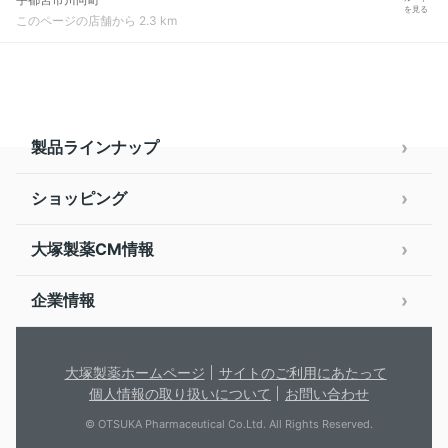
を見る
このページの店舗から 2.3 km
製品ラインナップ
ショッピング
大塚製薬CM情報
企業情報
大塚製薬ホームページ
サイトのご利用にあたって
個人情報の取り扱いについて
お問い合わせ
© OTSUKA Pharmaceutical Co.Ltd. All Rights Reserved.