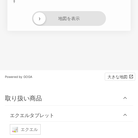
す
›
地図を表示
大きな地図
Powered by GOGA
取り扱い商品
エクエルタブレット
エクエル