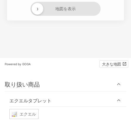
›
地図を表示
大きな地図
Powered by GOGA
取り扱い商品
エクエルタブレット
エクエル