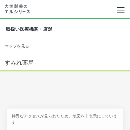
取扱い医療機関・店舗
マップを見る
すみれ薬局
特異なアクセスが見られたため、地図を非表示にしていま
す