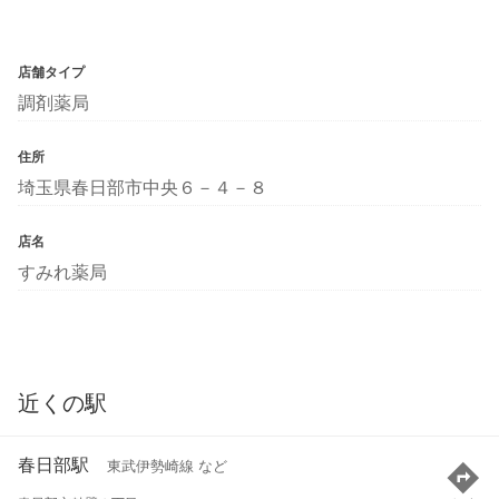
店舗タイプ
調剤薬局
住所
埼玉県春日部市中央６－４－８
店名
すみれ薬局
近くの駅
春日部駅
東武伊勢崎線 など