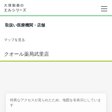
取扱い医療機関・店舗
マップを見る
クオール薬局武里店
特異なアクセスが見られたため、地図を非表示にしていま
す