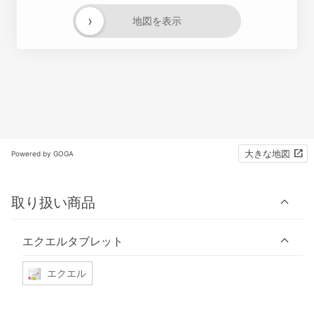
›
地図を表示
大きな地図
Powered by GOGA
取り扱い商品
エクエルタブレット
エクエル