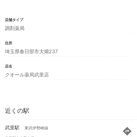
店舗タイプ
調剤薬局
住所
埼玉県春日部市大畑237
店名
クオール薬局武里店
近くの駅
武里駅
東武伊勢崎線