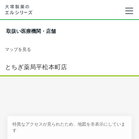
取扱い医療機関・店舗
マップを見る
とちぎ薬局平松本町店
特異なアクセスが見られたため、地図を非表示にしていま
す