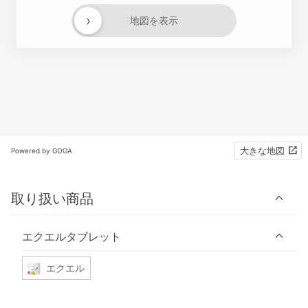
›
地図を表示
大きな地図
Powered by GOGA
取り扱い商品
エクエルタブレット
エクエル