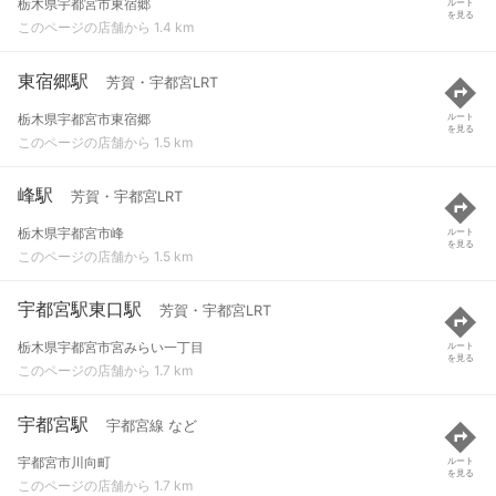
栃木県宇都宮市東宿郷
ルート
を見る
このページの店舗から 1.4 km
東宿郷駅
芳賀・宇都宮LRT
栃木県宇都宮市東宿郷
ルート
を見る
このページの店舗から 1.5 km
峰駅
芳賀・宇都宮LRT
栃木県宇都宮市峰
ルート
を見る
このページの店舗から 1.5 km
宇都宮駅東口駅
芳賀・宇都宮LRT
栃木県宇都宮市宮みらい一丁目
ルート
を見る
このページの店舗から 1.7 km
宇都宮駅
宇都宮線 など
宇都宮市川向町
ルート
を見る
このページの店舗から 1.7 km