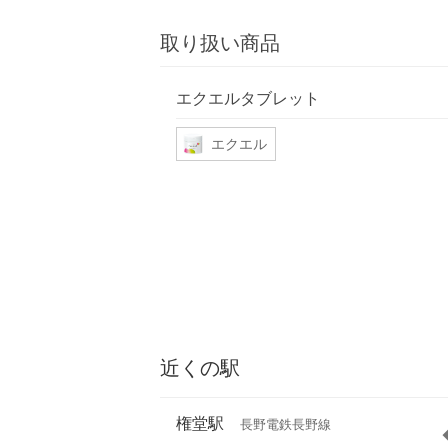
取り扱い商品
エクエルタブレット
エクエル
近くの駅
権堂駅
長野電鉄長野線