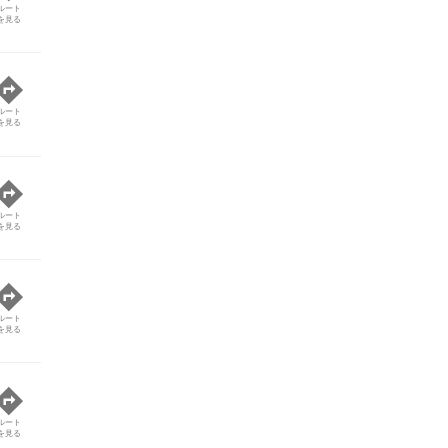
ルート
を見る
ルート
を見る
ルート
を見る
ルート
を見る
ルート
を見る