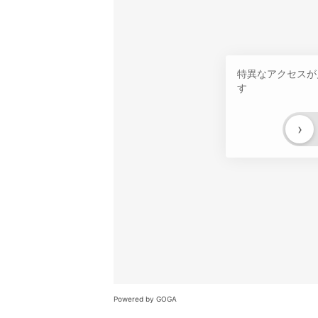
特異なアクセスが
す
›
Powered by GOGA