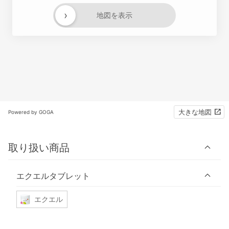
›
地図を表示
大きな地図
Powered by GOGA
取り扱い商品
エクエルタブレット
エクエル