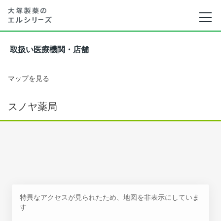
取扱い医療機関・店舗
マップを見る
スノヤ薬局
特異なアクセスが見られたため、地図を非表示にしていま
す