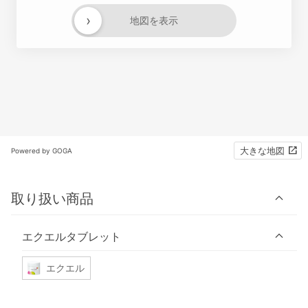
›
地図を表示
大きな地図
Powered by GOGA
取り扱い商品
エクエルタブレット
エクエル