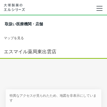
取扱い医療機関・店舗
マップを見る
エスマイル薬局東出雲店
特異なアクセスが見られたため、地図を非表示にしていま
す